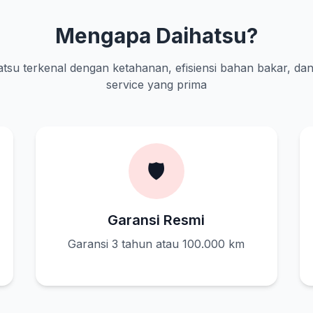
Mengapa Daihatsu?
tsu terkenal dengan ketahanan, efisiensi bahan bakar, dan
service yang prima
🛡️
Garansi Resmi
Garansi 3 tahun atau 100.000 km