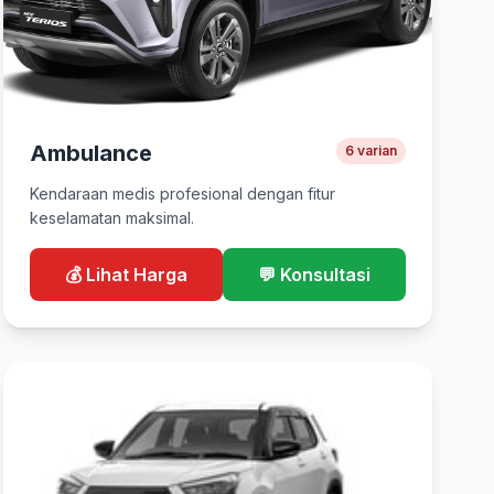
Ambulance
6 varian
Kendaraan medis profesional dengan fitur
keselamatan maksimal.
💰 Lihat Harga
💬 Konsultasi