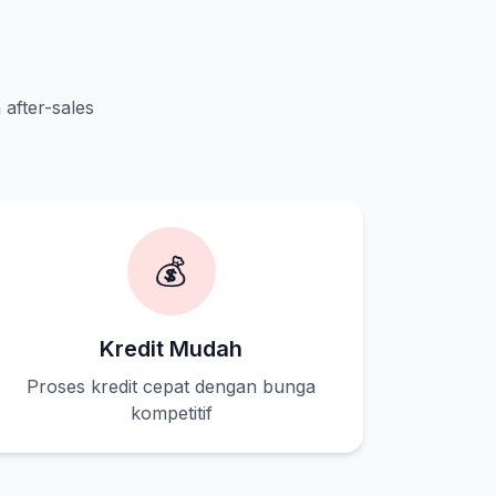
 after-sales
💰
Kredit Mudah
Proses kredit cepat dengan bunga
kompetitif