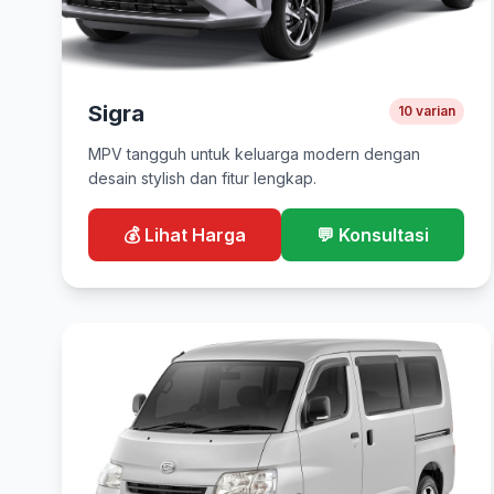
Sigra
10 varian
MPV tangguh untuk keluarga modern dengan
desain stylish dan fitur lengkap.
💰 Lihat Harga
💬 Konsultasi