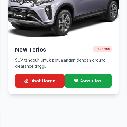
New Terios
10 varian
SUV tangguh untuk petualangan dengan ground
clearance tinggi.
💰 Lihat Harga
💬 Konsultasi